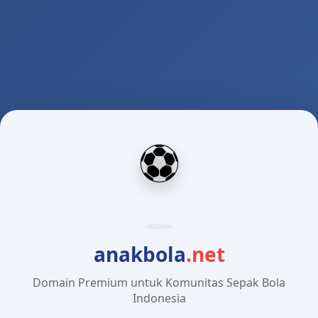
⚽
anakbola
.net
Domain Premium untuk Komunitas Sepak Bola
Indonesia